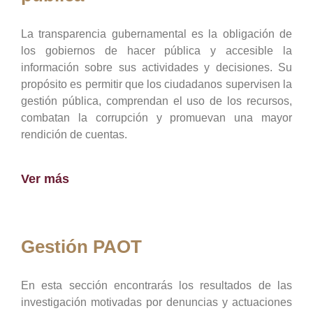
La transparencia gubernamental es la obligación de
los gobiernos de hacer pública y accesible la
información sobre sus actividades y decisiones. Su
propósito es permitir que los ciudadanos supervisen la
gestión pública, comprendan el uso de los recursos,
combatan la corrupción y promuevan una mayor
rendición de cuentas.
Ver más
Gestión PAOT
En esta sección encontrarás los resultados de las
investigación motivadas por denuncias y actuaciones