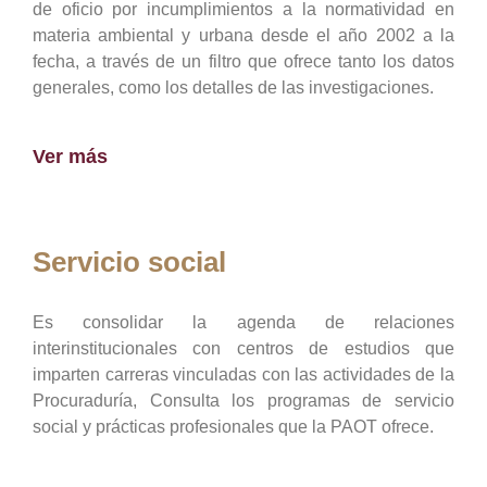
de oficio por incumplimientos a la normatividad en
materia ambiental y urbana desde el año 2002 a la
fecha, a través de un filtro que ofrece tanto los datos
generales, como los detalles de las investigaciones.
Ver más
Servicio social
Es consolidar la agenda de relaciones
interinstitucionales con centros de estudios que
imparten carreras vinculadas con las actividades de la
Procuraduría, Consulta los programas de servicio
social y prácticas profesionales que la PAOT ofrece.