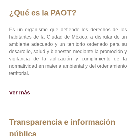
¿Qué es la PAOT?
Es un organismo que defiende los derechos de los
habitantes de la Ciudad de México, a disfrutar de un
ambiente adecuado y un territorio ordenado para su
desarrollo, salud y bienestar, mediante la promoción y
vigilancia de la aplicación y cumplimiento de la
normatividad en materia ambiental y del ordenamiento
territorial.
Ver más
Transparencia e información
pública