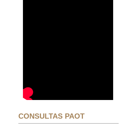
CONSULTAS PAOT