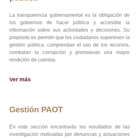
La transparencia gubernamental es la obligación de
los gobiernos de hacer pública y accesible la
información sobre sus actividades y decisiones. Su
propósito es permitir que los ciudadanos supervisen la
gestión pública, comprendan el uso de los recursos,
combatan la corrupción y promuevan una mayor
rendición de cuentas.
Ver más
Gestión PAOT
En esta sección encontrarás los resultados de las
investigación motivadas por denuncias y actuaciones