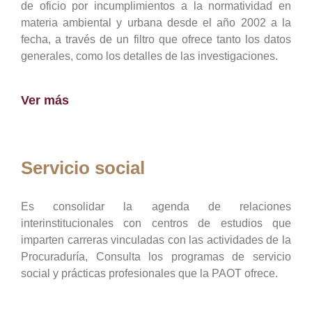
de oficio por incumplimientos a la normatividad en
materia ambiental y urbana desde el año 2002 a la
fecha, a través de un filtro que ofrece tanto los datos
generales, como los detalles de las investigaciones.
Ver más
Servicio social
Es consolidar la agenda de relaciones
interinstitucionales con centros de estudios que
imparten carreras vinculadas con las actividades de la
Procuraduría, Consulta los programas de servicio
social y prácticas profesionales que la PAOT ofrece.