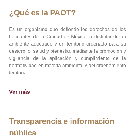
¿Qué es la PAOT?
Es un organismo que defiende los derechos de los
habitantes de la Ciudad de México, a disfrutar de un
ambiente adecuado y un territorio ordenado para su
desarrollo, salud y bienestar, mediante la promoción y
vigilancia de la aplicación y cumplimiento de la
normatividad en materia ambiental y del ordenamiento
territorial.
Ver más
Transparencia e información
pública