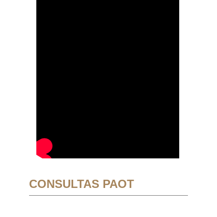
CONSULTAS PAOT