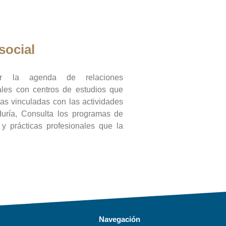
social
ar la agenda de relaciones
onales con centros de estudios que
ras vinculadas con las actividades
duría, Consulta los programas de
l y prácticas profesionales que la
Navegación