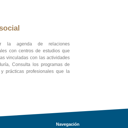
social
ar la agenda de relaciones
onales con centros de estudios que
ras vinculadas con las actividades
duría, Consulta los programas de
l y prácticas profesionales que la
Navegación