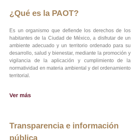
¿Qué es la PAOT?
Es un organismo que defiende los derechos de los
habitantes de la Ciudad de México, a disfrutar de un
ambiente adecuado y un territorio ordenado para su
desarrollo, salud y bienestar, mediante la promoción y
vigilancia de la aplicación y cumplimiento de la
normatividad en materia ambiental y del ordenamiento
territorial.
Ver más
Transparencia e información
pública