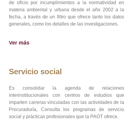
de oficio por incumplimientos a la normatividad en
materia ambiental y urbana desde el año 2002 a la
fecha, a través de un filtro que ofrece tanto los datos
generales, como los detalles de las investigaciones.
Ver más
Servicio social
Es consolidar la agenda de relaciones
interinstitucionales con centros de estudios que
imparten carreras vinculadas con las actividades de la
Procuraduría, Consulta los programas de servicio
social y prácticas profesionales que la PAOT ofrece.