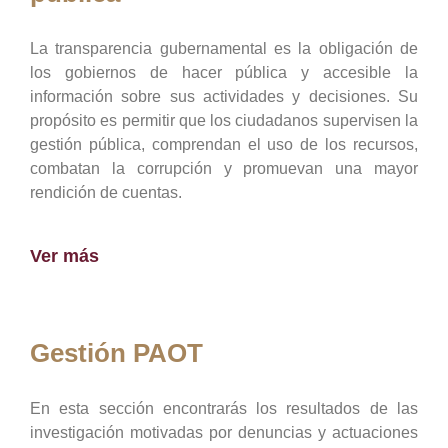
La transparencia gubernamental es la obligación de
los gobiernos de hacer pública y accesible la
información sobre sus actividades y decisiones. Su
propósito es permitir que los ciudadanos supervisen la
gestión pública, comprendan el uso de los recursos,
combatan la corrupción y promuevan una mayor
rendición de cuentas.
Ver más
Gestión PAOT
En esta sección encontrarás los resultados de las
investigación motivadas por denuncias y actuaciones