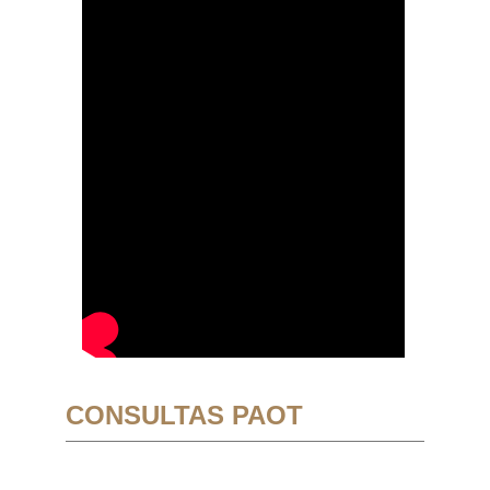
CONSULTAS PAOT