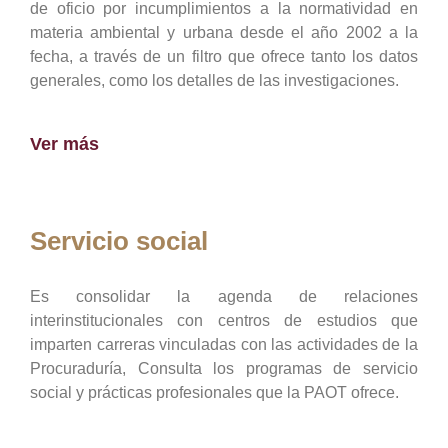
de oficio por incumplimientos a la normatividad en
materia ambiental y urbana desde el año 2002 a la
fecha, a través de un filtro que ofrece tanto los datos
generales, como los detalles de las investigaciones.
Ver más
Servicio social
Es consolidar la agenda de relaciones
interinstitucionales con centros de estudios que
imparten carreras vinculadas con las actividades de la
Procuraduría, Consulta los programas de servicio
social y prácticas profesionales que la PAOT ofrece.