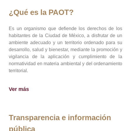
¿Qué es la PAOT?
Es un organismo que defiende los derechos de los
habitantes de la Ciudad de México, a disfrutar de un
ambiente adecuado y un territorio ordenado para su
desarrollo, salud y bienestar, mediante la promoción y
vigilancia de la aplicación y cumplimiento de la
normatividad en materia ambiental y del ordenamiento
territorial.
Ver más
Transparencia e información
pública