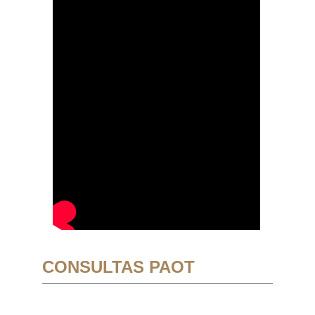
CONSULTAS PAOT