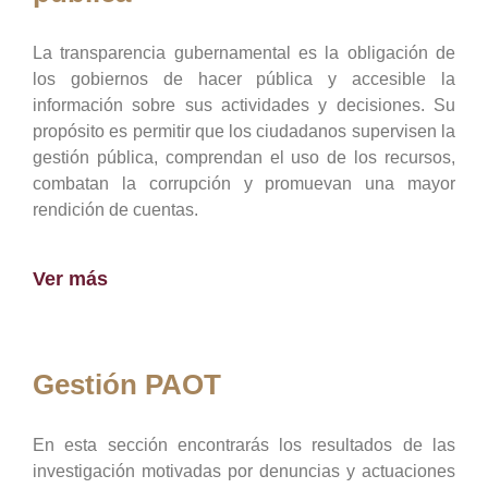
La transparencia gubernamental es la obligación de
los gobiernos de hacer pública y accesible la
información sobre sus actividades y decisiones. Su
propósito es permitir que los ciudadanos supervisen la
gestión pública, comprendan el uso de los recursos,
combatan la corrupción y promuevan una mayor
rendición de cuentas.
Ver más
Gestión PAOT
En esta sección encontrarás los resultados de las
investigación motivadas por denuncias y actuaciones