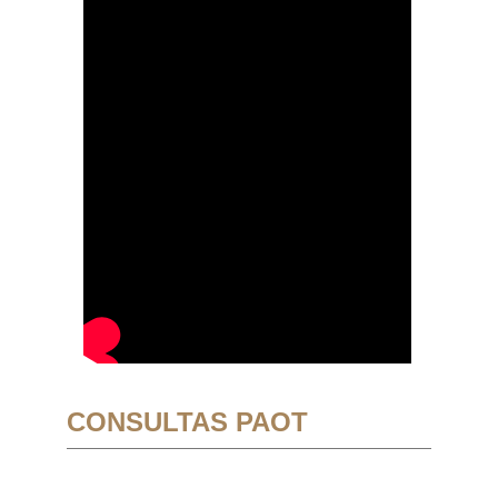
CONSULTAS PAOT