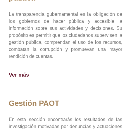
La transparencia gubernamental es la obligación de
los gobiernos de hacer pública y accesible la
información sobre sus actividades y decisiones. Su
propósito es permitir que los ciudadanos supervisen la
gestión pública, comprendan el uso de los recursos,
combatan la corrupción y promuevan una mayor
rendición de cuentas.
Ver más
Gestión PAOT
En esta sección encontrarás los resultados de las
investigación motivadas por denuncias y actuaciones