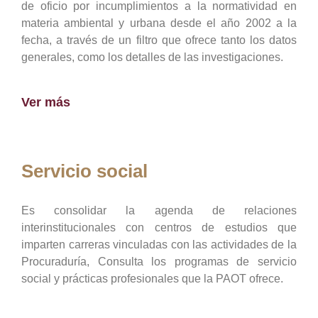
de oficio por incumplimientos a la normatividad en
materia ambiental y urbana desde el año 2002 a la
fecha, a través de un filtro que ofrece tanto los datos
generales, como los detalles de las investigaciones.
Ver más
Servicio social
Es consolidar la agenda de relaciones
interinstitucionales con centros de estudios que
imparten carreras vinculadas con las actividades de la
Procuraduría, Consulta los programas de servicio
social y prácticas profesionales que la PAOT ofrece.