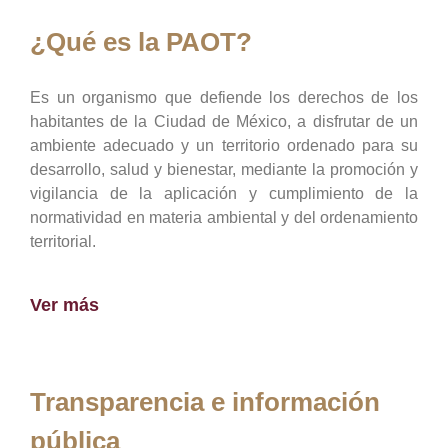
¿Qué es la PAOT?
Es un organismo que defiende los derechos de los
habitantes de la Ciudad de México, a disfrutar de un
ambiente adecuado y un territorio ordenado para su
desarrollo, salud y bienestar, mediante la promoción y
vigilancia de la aplicación y cumplimiento de la
normatividad en materia ambiental y del ordenamiento
territorial.
Ver más
Transparencia e información
pública