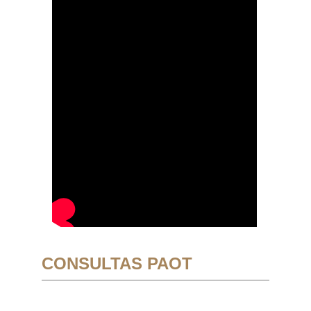
CONSULTAS PAOT