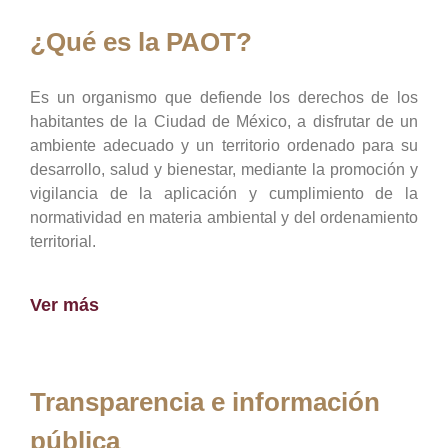
¿Qué es la PAOT?
Es un organismo que defiende los derechos de los
habitantes de la Ciudad de México, a disfrutar de un
ambiente adecuado y un territorio ordenado para su
desarrollo, salud y bienestar, mediante la promoción y
vigilancia de la aplicación y cumplimiento de la
normatividad en materia ambiental y del ordenamiento
territorial.
Ver más
Transparencia e información
pública