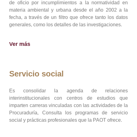
de oficio por incumplimientos a la normatividad en
materia ambiental y urbana desde el año 2002 a la
fecha, a través de un filtro que ofrece tanto los datos
generales, como los detalles de las investigaciones.
Ver más
Servicio social
Es consolidar la agenda de relaciones
interinstitucionales con centros de estudios que
imparten carreras vinculadas con las actividades de la
Procuraduría, Consulta los programas de servicio
social y prácticas profesionales que la PAOT ofrece.