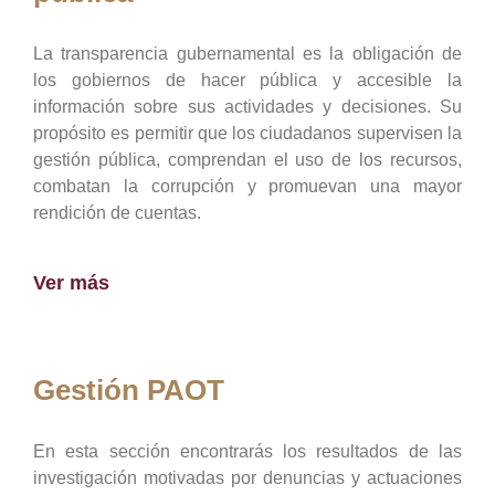
La transparencia gubernamental es la obligación de
los gobiernos de hacer pública y accesible la
información sobre sus actividades y decisiones. Su
propósito es permitir que los ciudadanos supervisen la
gestión pública, comprendan el uso de los recursos,
combatan la corrupción y promuevan una mayor
rendición de cuentas.
Ver más
Gestión PAOT
En esta sección encontrarás los resultados de las
investigación motivadas por denuncias y actuaciones