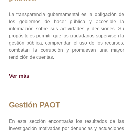
La transparencia gubernamental es la obligación de
los gobiernos de hacer pública y accesible la
información sobre sus actividades y decisiones. Su
propósito es permitir que los ciudadanos supervisen la
gestión pública, comprendan el uso de los recursos,
combatan la corrupción y promuevan una mayor
rendición de cuentas.
Ver más
Gestión PAOT
En esta sección encontrarás los resultados de las
investigación motivadas por denuncias y actuaciones