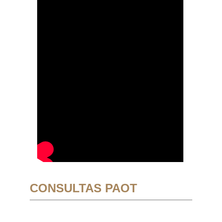
CONSULTAS PAOT