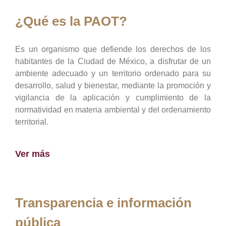
¿Qué es la PAOT?
Es un organismo que defiende los derechos de los
habitantes de la Ciudad de México, a disfrutar de un
ambiente adecuado y un territorio ordenado para su
desarrollo, salud y bienestar, mediante la promoción y
vigilancia de la aplicación y cumplimiento de la
normatividad en materia ambiental y del ordenamiento
territorial.
Ver más
Transparencia e información
pública