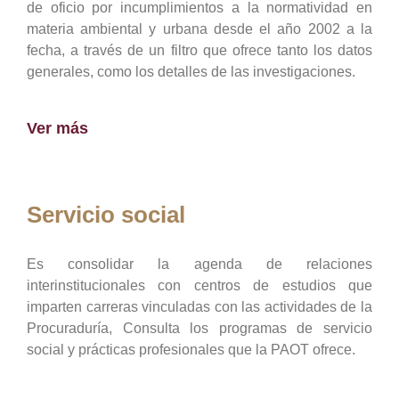
de oficio por incumplimientos a la normatividad en
materia ambiental y urbana desde el año 2002 a la
fecha, a través de un filtro que ofrece tanto los datos
generales, como los detalles de las investigaciones.
Ver más
Servicio social
Es consolidar la agenda de relaciones
interinstitucionales con centros de estudios que
imparten carreras vinculadas con las actividades de la
Procuraduría, Consulta los programas de servicio
social y prácticas profesionales que la PAOT ofrece.