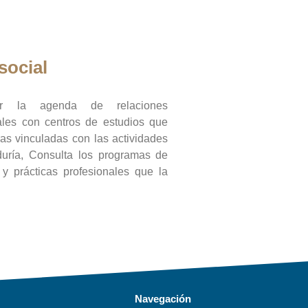
social
ar la agenda de relaciones
onales con centros de estudios que
ras vinculadas con las actividades
duría, Consulta los programas de
l y prácticas profesionales que la
Navegación