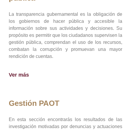
La transparencia gubernamental es la obligación de
los gobiernos de hacer pública y accesible la
información sobre sus actividades y decisiones. Su
propósito es permitir que los ciudadanos supervisen la
gestión pública, comprendan el uso de los recursos,
combatan la corrupción y promuevan una mayor
rendición de cuentas.
Ver más
Gestión PAOT
En esta sección encontrarás los resultados de las
investigación motivadas por denuncias y actuaciones