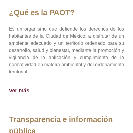
¿Qué es la PAOT?
Es un organismo que defiende los derechos de los
habitantes de la Ciudad de México, a disfrutar de un
ambiente adecuado y un territorio ordenado para su
desarrollo, salud y bienestar, mediante la promoción y
vigilancia de la aplicación y cumplimiento de la
normatividad en materia ambiental y del ordenamiento
territorial.
Ver más
Transparencia e información
pública