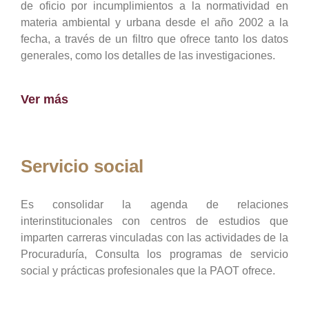
de oficio por incumplimientos a la normatividad en
materia ambiental y urbana desde el año 2002 a la
fecha, a través de un filtro que ofrece tanto los datos
generales, como los detalles de las investigaciones.
Ver más
Servicio social
Es consolidar la agenda de relaciones
interinstitucionales con centros de estudios que
imparten carreras vinculadas con las actividades de la
Procuraduría, Consulta los programas de servicio
social y prácticas profesionales que la PAOT ofrece.