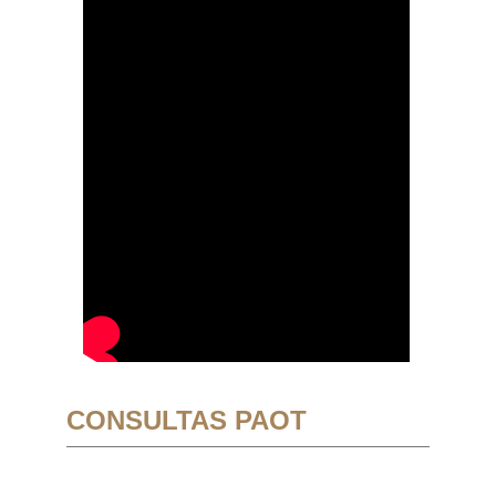
CONSULTAS PAOT