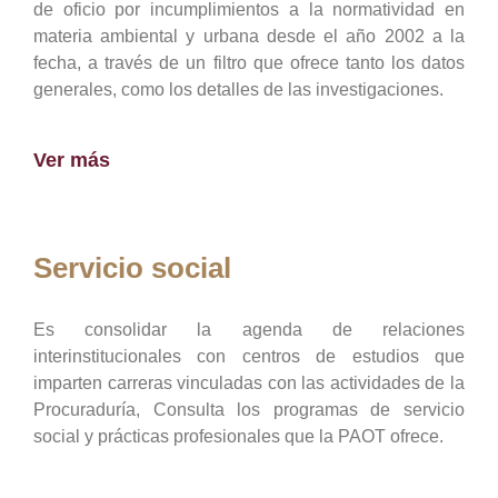
de oficio por incumplimientos a la normatividad en
materia ambiental y urbana desde el año 2002 a la
fecha, a través de un filtro que ofrece tanto los datos
generales, como los detalles de las investigaciones.
Ver más
Servicio social
Es consolidar la agenda de relaciones
interinstitucionales con centros de estudios que
imparten carreras vinculadas con las actividades de la
Procuraduría, Consulta los programas de servicio
social y prácticas profesionales que la PAOT ofrece.