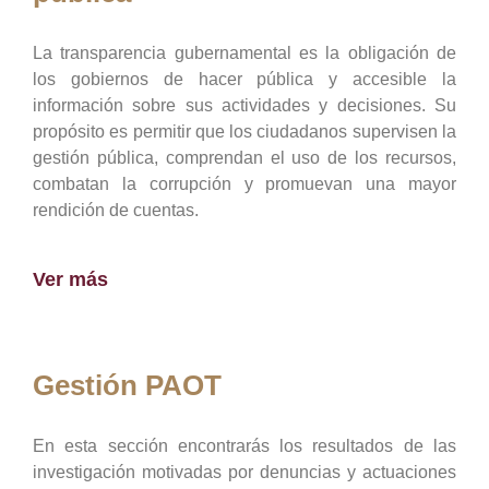
La transparencia gubernamental es la obligación de
los gobiernos de hacer pública y accesible la
información sobre sus actividades y decisiones. Su
propósito es permitir que los ciudadanos supervisen la
gestión pública, comprendan el uso de los recursos,
combatan la corrupción y promuevan una mayor
rendición de cuentas.
Ver más
Gestión PAOT
En esta sección encontrarás los resultados de las
investigación motivadas por denuncias y actuaciones