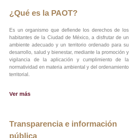
¿Qué es la PAOT?
Es un organismo que defiende los derechos de los
habitantes de la Ciudad de México, a disfrutar de un
ambiente adecuado y un territorio ordenado para su
desarrollo, salud y bienestar, mediante la promoción y
vigilancia de la aplicación y cumplimiento de la
normatividad en materia ambiental y del ordenamiento
territorial.
Ver más
Transparencia e información
pública