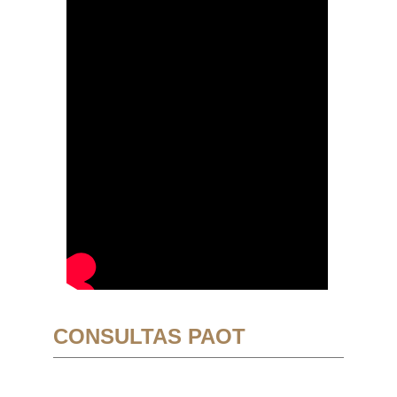
CONSULTAS PAOT