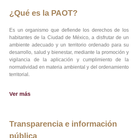
¿Qué es la PAOT?
Es un organismo que defiende los derechos de los
habitantes de la Ciudad de México, a disfrutar de un
ambiente adecuado y un territorio ordenado para su
desarrollo, salud y bienestar, mediante la promoción y
vigilancia de la aplicación y cumplimiento de la
normatividad en materia ambiental y del ordenamiento
territorial.
Ver más
Transparencia e información
pública