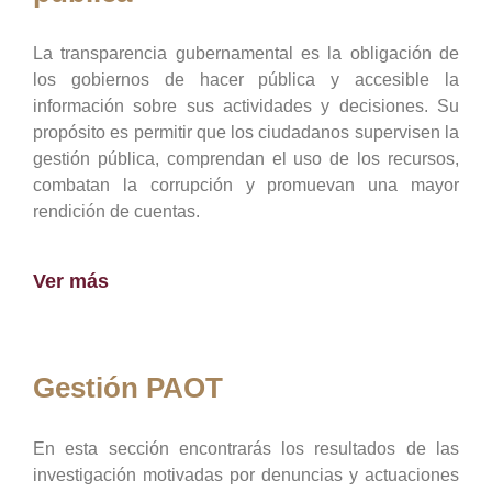
La transparencia gubernamental es la obligación de
los gobiernos de hacer pública y accesible la
información sobre sus actividades y decisiones. Su
propósito es permitir que los ciudadanos supervisen la
gestión pública, comprendan el uso de los recursos,
combatan la corrupción y promuevan una mayor
rendición de cuentas.
Ver más
Gestión PAOT
En esta sección encontrarás los resultados de las
investigación motivadas por denuncias y actuaciones