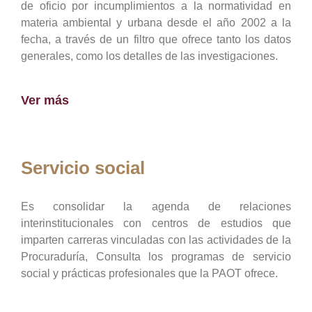
de oficio por incumplimientos a la normatividad en
materia ambiental y urbana desde el año 2002 a la
fecha, a través de un filtro que ofrece tanto los datos
generales, como los detalles de las investigaciones.
Ver más
Servicio social
Es consolidar la agenda de relaciones
interinstitucionales con centros de estudios que
imparten carreras vinculadas con las actividades de la
Procuraduría, Consulta los programas de servicio
social y prácticas profesionales que la PAOT ofrece.