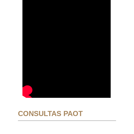
CONSULTAS PAOT