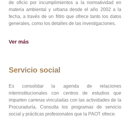
de oficio por incumplimientos a la normatividad en
materia ambiental y urbana desde el año 2002 a la
fecha, a través de un filtro que ofrece tanto los datos
generales, como los detalles de las investigaciones.
Ver más
Servicio social
Es consolidar la agenda de relaciones
interinstitucionales con centros de estudios que
imparten carreras vinculadas con las actividades de la
Procuraduría, Consulta los programas de servicio
social y prácticas profesionales que la PAOT ofrece.