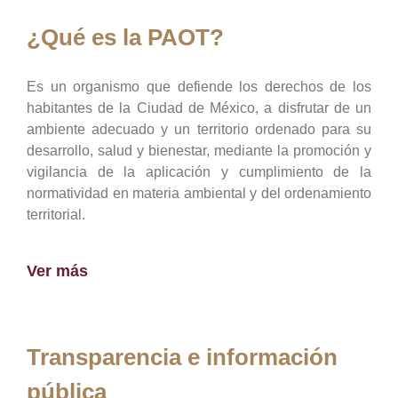
¿Qué es la PAOT?
Es un organismo que defiende los derechos de los
habitantes de la Ciudad de México, a disfrutar de un
ambiente adecuado y un territorio ordenado para su
desarrollo, salud y bienestar, mediante la promoción y
vigilancia de la aplicación y cumplimiento de la
normatividad en materia ambiental y del ordenamiento
territorial.
Ver más
Transparencia e información
pública