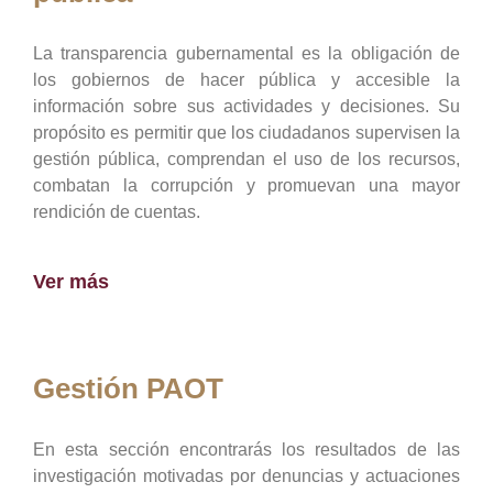
La transparencia gubernamental es la obligación de
los gobiernos de hacer pública y accesible la
información sobre sus actividades y decisiones. Su
propósito es permitir que los ciudadanos supervisen la
gestión pública, comprendan el uso de los recursos,
combatan la corrupción y promuevan una mayor
rendición de cuentas.
Ver más
Gestión PAOT
En esta sección encontrarás los resultados de las
investigación motivadas por denuncias y actuaciones