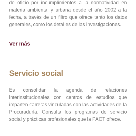
de oficio por incumplimientos a la normatividad en
materia ambiental y urbana desde el año 2002 a la
fecha, a través de un filtro que ofrece tanto los datos
generales, como los detalles de las investigaciones.
Ver más
Servicio social
Es consolidar la agenda de relaciones
interinstitucionales con centros de estudios que
imparten carreras vinculadas con las actividades de la
Procuraduría, Consulta los programas de servicio
social y prácticas profesionales que la PAOT ofrece.