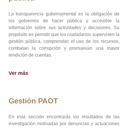
La transparencia gubernamental es la obligación de
los gobiernos de hacer pública y accesible la
información sobre sus actividades y decisiones. Su
propósito es permitir que los ciudadanos supervisen la
gestión pública, comprendan el uso de los recursos,
combatan la corrupción y promuevan una mayor
rendición de cuentas.
Ver más
Gestión PAOT
En esta sección encontrarás los resultados de las
investigación motivadas por denuncias y actuaciones