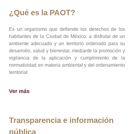
¿Qué es la PAOT?
Es un organismo que defiende los derechos de los
habitantes de la Ciudad de México, a disfrutar de un
ambiente adecuado y un territorio ordenado para su
desarrollo, salud y bienestar, mediante la promoción y
vigilancia de la aplicación y cumplimiento de la
normatividad en materia ambiental y del ordenamiento
territorial.
Ver más
Transparencia e información
pública