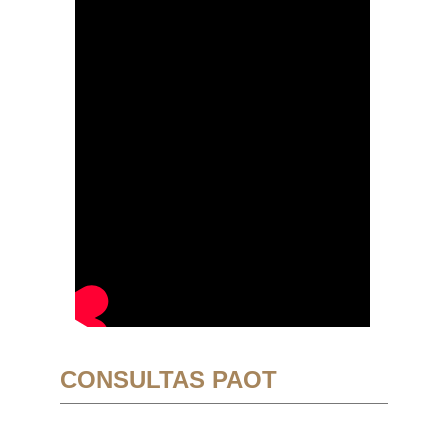
CONSULTAS PAOT