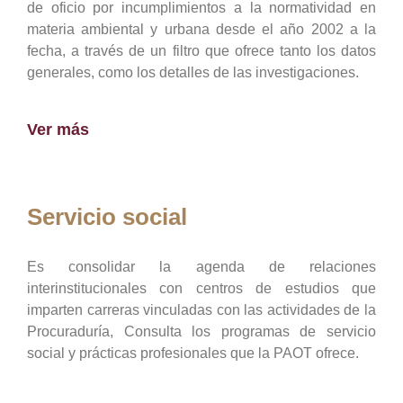
de oficio por incumplimientos a la normatividad en
materia ambiental y urbana desde el año 2002 a la
fecha, a través de un filtro que ofrece tanto los datos
generales, como los detalles de las investigaciones.
Ver más
Servicio social
Es consolidar la agenda de relaciones
interinstitucionales con centros de estudios que
imparten carreras vinculadas con las actividades de la
Procuraduría, Consulta los programas de servicio
social y prácticas profesionales que la PAOT ofrece.