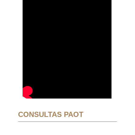
CONSULTAS PAOT