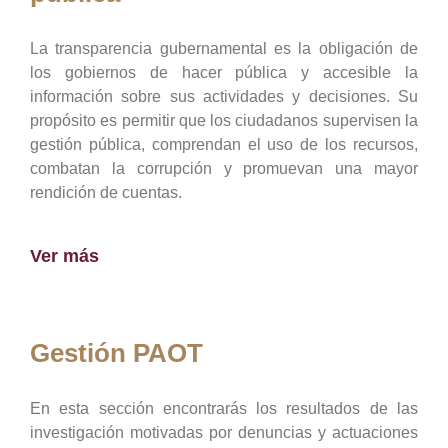
La transparencia gubernamental es la obligación de
los gobiernos de hacer pública y accesible la
información sobre sus actividades y decisiones. Su
propósito es permitir que los ciudadanos supervisen la
gestión pública, comprendan el uso de los recursos,
combatan la corrupción y promuevan una mayor
rendición de cuentas.
Ver más
Gestión PAOT
En esta sección encontrarás los resultados de las
investigación motivadas por denuncias y actuaciones