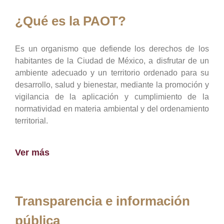
¿Qué es la PAOT?
Es un organismo que defiende los derechos de los
habitantes de la Ciudad de México, a disfrutar de un
ambiente adecuado y un territorio ordenado para su
desarrollo, salud y bienestar, mediante la promoción y
vigilancia de la aplicación y cumplimiento de la
normatividad en materia ambiental y del ordenamiento
territorial.
Ver más
Transparencia e información
pública