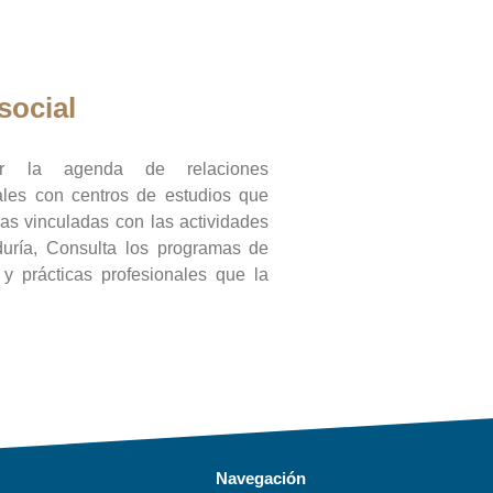
social
ar la agenda de relaciones
onales con centros de estudios que
ras vinculadas con las actividades
duría, Consulta los programas de
l y prácticas profesionales que la
Navegación