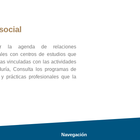
social
ar la agenda de relaciones
onales con centros de estudios que
ras vinculadas con las actividades
duría, Consulta los programas de
l y prácticas profesionales que la
Navegación