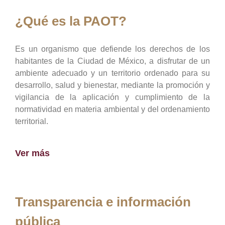
¿Qué es la PAOT?
Es un organismo que defiende los derechos de los
habitantes de la Ciudad de México, a disfrutar de un
ambiente adecuado y un territorio ordenado para su
desarrollo, salud y bienestar, mediante la promoción y
vigilancia de la aplicación y cumplimiento de la
normatividad en materia ambiental y del ordenamiento
territorial.
Ver más
Transparencia e información
pública