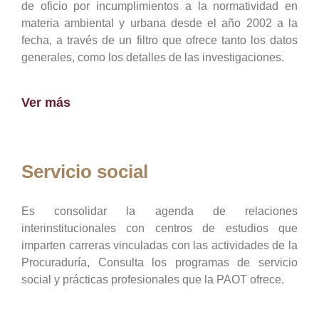
de oficio por incumplimientos a la normatividad en
materia ambiental y urbana desde el año 2002 a la
fecha, a través de un filtro que ofrece tanto los datos
generales, como los detalles de las investigaciones.
Ver más
Servicio social
Es consolidar la agenda de relaciones
interinstitucionales con centros de estudios que
imparten carreras vinculadas con las actividades de la
Procuraduría, Consulta los programas de servicio
social y prácticas profesionales que la PAOT ofrece.