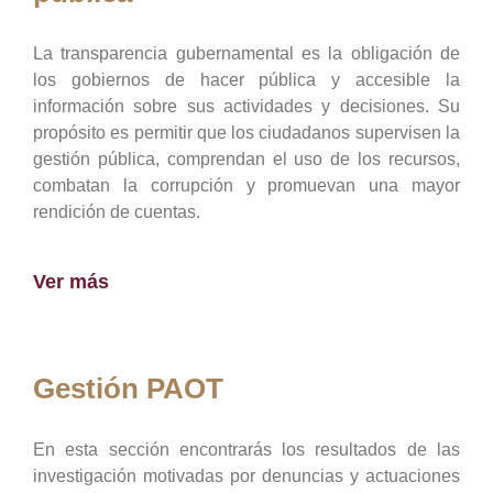
La transparencia gubernamental es la obligación de
los gobiernos de hacer pública y accesible la
información sobre sus actividades y decisiones. Su
propósito es permitir que los ciudadanos supervisen la
gestión pública, comprendan el uso de los recursos,
combatan la corrupción y promuevan una mayor
rendición de cuentas.
Ver más
Gestión PAOT
En esta sección encontrarás los resultados de las
investigación motivadas por denuncias y actuaciones