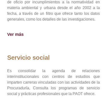
de oficio por incumplimientos a la normatividad en
materia ambiental y urbana desde el año 2002 a la
fecha, a través de un filtro que ofrece tanto los datos
generales, como los detalles de las investigaciones.
Ver más
Servicio social
Es consolidar la agenda de relaciones
interinstitucionales con centros de estudios que
imparten carreras vinculadas con las actividades de la
Procuraduría, Consulta los programas de servicio
social y prácticas profesionales que la PAOT ofrece.