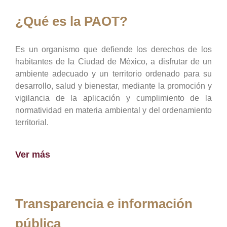
¿Qué es la PAOT?
Es un organismo que defiende los derechos de los
habitantes de la Ciudad de México, a disfrutar de un
ambiente adecuado y un territorio ordenado para su
desarrollo, salud y bienestar, mediante la promoción y
vigilancia de la aplicación y cumplimiento de la
normatividad en materia ambiental y del ordenamiento
territorial.
Ver más
Transparencia e información
pública