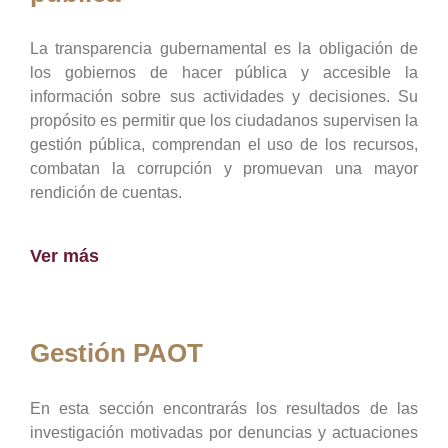
La transparencia gubernamental es la obligación de
los gobiernos de hacer pública y accesible la
información sobre sus actividades y decisiones. Su
propósito es permitir que los ciudadanos supervisen la
gestión pública, comprendan el uso de los recursos,
combatan la corrupción y promuevan una mayor
rendición de cuentas.
Ver más
Gestión PAOT
En esta sección encontrarás los resultados de las
investigación motivadas por denuncias y actuaciones