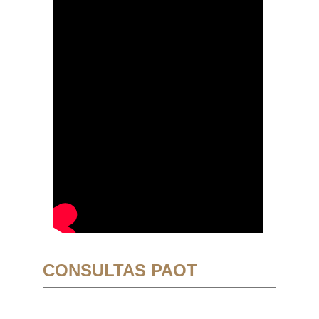
CONSULTAS PAOT