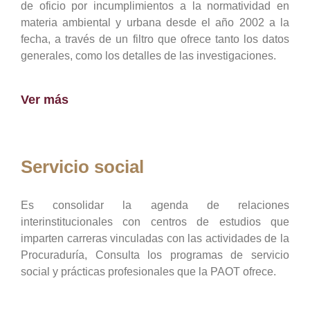
de oficio por incumplimientos a la normatividad en
materia ambiental y urbana desde el año 2002 a la
fecha, a través de un filtro que ofrece tanto los datos
generales, como los detalles de las investigaciones.
Ver más
Servicio social
Es consolidar la agenda de relaciones
interinstitucionales con centros de estudios que
imparten carreras vinculadas con las actividades de la
Procuraduría, Consulta los programas de servicio
social y prácticas profesionales que la PAOT ofrece.