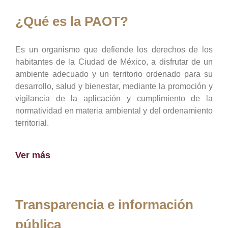
¿Qué es la PAOT?
Es un organismo que defiende los derechos de los
habitantes de la Ciudad de México, a disfrutar de un
ambiente adecuado y un territorio ordenado para su
desarrollo, salud y bienestar, mediante la promoción y
vigilancia de la aplicación y cumplimiento de la
normatividad en materia ambiental y del ordenamiento
territorial.
Ver más
Transparencia e información
pública