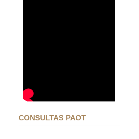
CONSULTAS PAOT