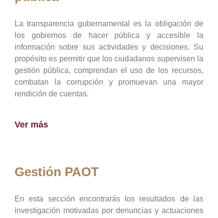
La transparencia gubernamental es la obligación de
los gobiernos de hacer pública y accesible la
información sobre sus actividades y decisiones. Su
propósito es permitir que los ciudadanos supervisen la
gestión pública, comprendan el uso de los recursos,
combatan la corrupción y promuevan una mayor
rendición de cuentas.
Ver más
Gestión PAOT
En esta sección encontrarás los resultados de las
investigación motivadas por denuncias y actuaciones