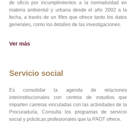
de oficio por incumplimientos a la normatividad en
materia ambiental y urbana desde el año 2002 a la
fecha, a través de un filtro que ofrece tanto los datos
generales, como los detalles de las investigaciones.
Ver más
Servicio social
Es consolidar la agenda de relaciones
interinstitucionales con centros de estudios que
imparten carreras vinculadas con las actividades de la
Procuraduría, Consulta los programas de servicio
social y prácticas profesionales que la PAOT ofrece.