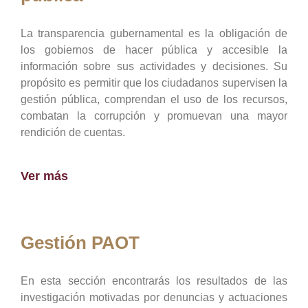
La transparencia gubernamental es la obligación de
los gobiernos de hacer pública y accesible la
información sobre sus actividades y decisiones. Su
propósito es permitir que los ciudadanos supervisen la
gestión pública, comprendan el uso de los recursos,
combatan la corrupción y promuevan una mayor
rendición de cuentas.
Ver más
Gestión PAOT
En esta sección encontrarás los resultados de las
investigación motivadas por denuncias y actuaciones