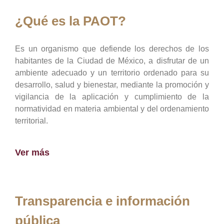
¿Qué es la PAOT?
Es un organismo que defiende los derechos de los
habitantes de la Ciudad de México, a disfrutar de un
ambiente adecuado y un territorio ordenado para su
desarrollo, salud y bienestar, mediante la promoción y
vigilancia de la aplicación y cumplimiento de la
normatividad en materia ambiental y del ordenamiento
territorial.
Ver más
Transparencia e información
pública