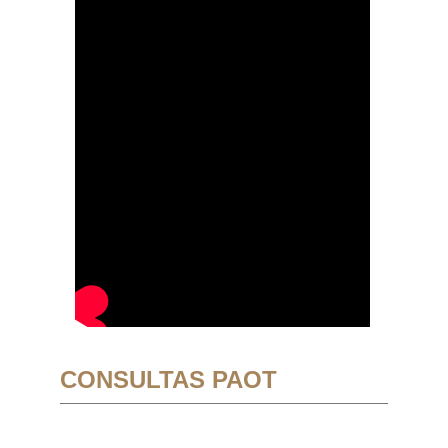
CONSULTAS PAOT