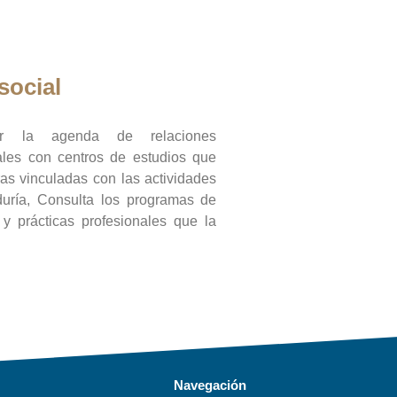
social
ar la agenda de relaciones
onales con centros de estudios que
ras vinculadas con las actividades
duría, Consulta los programas de
l y prácticas profesionales que la
Navegación