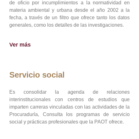
de oficio por incumplimientos a la normatividad en
materia ambiental y urbana desde el año 2002 a la
fecha, a través de un filtro que ofrece tanto los datos
generales, como los detalles de las investigaciones.
Ver más
Servicio social
Es consolidar la agenda de relaciones
interinstitucionales con centros de estudios que
imparten carreras vinculadas con las actividades de la
Procuraduría, Consulta los programas de servicio
social y prácticas profesionales que la PAOT ofrece.