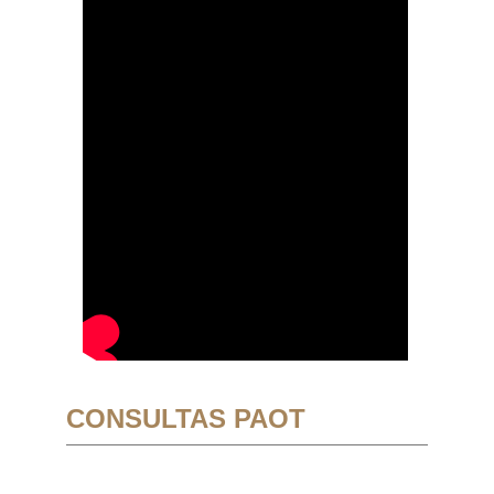
CONSULTAS PAOT