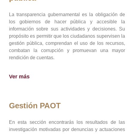
La transparencia gubernamental es la obligación de
los gobiernos de hacer pública y accesible la
información sobre sus actividades y decisiones. Su
propósito es permitir que los ciudadanos supervisen la
gestión pública, comprendan el uso de los recursos,
combatan la corrupción y promuevan una mayor
rendición de cuentas.
Ver más
Gestión PAOT
En esta sección encontrarás los resultados de las
investigación motivadas por denuncias y actuaciones