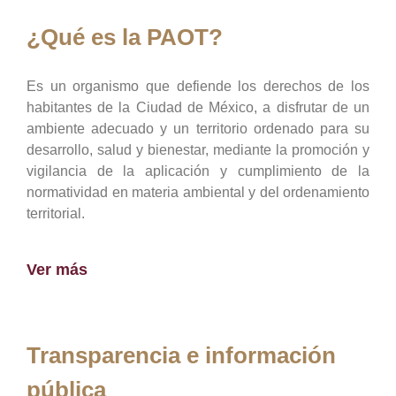
¿Qué es la PAOT?
Es un organismo que defiende los derechos de los
habitantes de la Ciudad de México, a disfrutar de un
ambiente adecuado y un territorio ordenado para su
desarrollo, salud y bienestar, mediante la promoción y
vigilancia de la aplicación y cumplimiento de la
normatividad en materia ambiental y del ordenamiento
territorial.
Ver más
Transparencia e información
pública