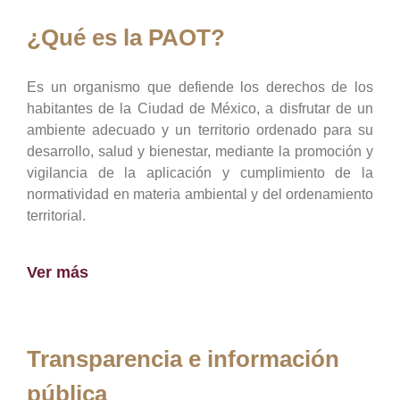
¿Qué es la PAOT?
Es un organismo que defiende los derechos de los
habitantes de la Ciudad de México, a disfrutar de un
ambiente adecuado y un territorio ordenado para su
desarrollo, salud y bienestar, mediante la promoción y
vigilancia de la aplicación y cumplimiento de la
normatividad en materia ambiental y del ordenamiento
territorial.
Ver más
Transparencia e información
pública