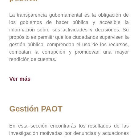
La transparencia gubernamental es la obligación de
los gobiernos de hacer pública y accesible la
información sobre sus actividades y decisiones. Su
propósito es permitir que los ciudadanos supervisen la
gestión pública, comprendan el uso de los recursos,
combatan la corrupción y promuevan una mayor
rendición de cuentas.
Ver más
Gestión PAOT
En esta sección encontrarás los resultados de las
investigación motivadas por denuncias y actuaciones