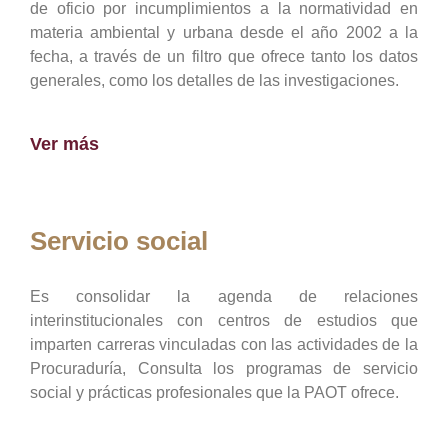
de oficio por incumplimientos a la normatividad en
materia ambiental y urbana desde el año 2002 a la
fecha, a través de un filtro que ofrece tanto los datos
generales, como los detalles de las investigaciones.
Ver más
Servicio social
Es consolidar la agenda de relaciones
interinstitucionales con centros de estudios que
imparten carreras vinculadas con las actividades de la
Procuraduría, Consulta los programas de servicio
social y prácticas profesionales que la PAOT ofrece.