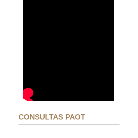
CONSULTAS PAOT