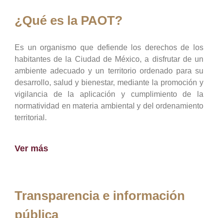
¿Qué es la PAOT?
Es un organismo que defiende los derechos de los
habitantes de la Ciudad de México, a disfrutar de un
ambiente adecuado y un territorio ordenado para su
desarrollo, salud y bienestar, mediante la promoción y
vigilancia de la aplicación y cumplimiento de la
normatividad en materia ambiental y del ordenamiento
territorial.
Ver más
Transparencia e información
pública