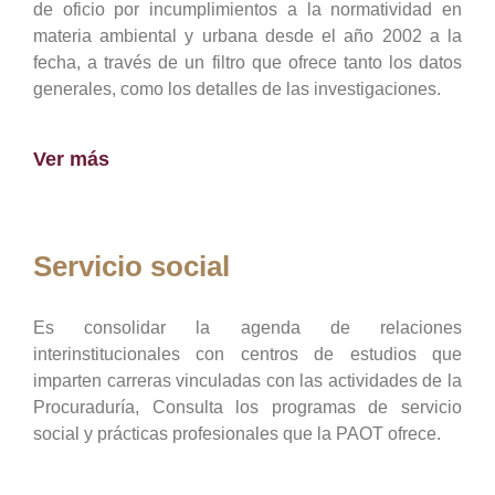
de oficio por incumplimientos a la normatividad en
materia ambiental y urbana desde el año 2002 a la
fecha, a través de un filtro que ofrece tanto los datos
generales, como los detalles de las investigaciones.
Ver más
Servicio social
Es consolidar la agenda de relaciones
interinstitucionales con centros de estudios que
imparten carreras vinculadas con las actividades de la
Procuraduría, Consulta los programas de servicio
social y prácticas profesionales que la PAOT ofrece.