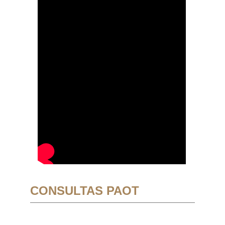
CONSULTAS PAOT