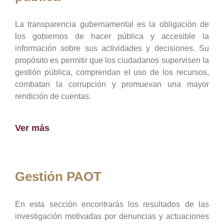
La transparencia gubernamental es la obligación de
los gobiernos de hacer pública y accesible la
información sobre sus actividades y decisiones. Su
propósito es permitir que los ciudadanos supervisen la
gestión pública, comprendan el uso de los recursos,
combatan la corrupción y promuevan una mayor
rendición de cuentas.
Ver más
Gestión PAOT
En esta sección encontrarás los resultados de las
investigación motivadas por denuncias y actuaciones