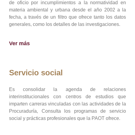
de oficio por incumplimientos a la normatividad en
materia ambiental y urbana desde el año 2002 a la
fecha, a través de un filtro que ofrece tanto los datos
generales, como los detalles de las investigaciones.
Ver más
Servicio social
Es consolidar la agenda de relaciones
interinstitucionales con centros de estudios que
imparten carreras vinculadas con las actividades de la
Procuraduría, Consulta los programas de servicio
social y prácticas profesionales que la PAOT ofrece.