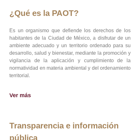
¿Qué es la PAOT?
Es un organismo que defiende los derechos de los
habitantes de la Ciudad de México, a disfrutar de un
ambiente adecuado y un territorio ordenado para su
desarrollo, salud y bienestar, mediante la promoción y
vigilancia de la aplicación y cumplimiento de la
normatividad en materia ambiental y del ordenamiento
territorial.
Ver más
Transparencia e información
pública