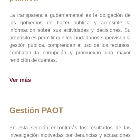
La transparencia gubernamental es la obligación de
los gobiernos de hacer pública y accesible la
información sobre sus actividades y decisiones. Su
propósito es permitir que los ciudadanos supervisen la
gestión pública, comprendan el uso de los recursos,
combatan la corrupción y promuevan una mayor
rendición de cuentas.
Ver más
Gestión PAOT
En esta sección encontrarás los resultados de las
investigación motivadas por denuncias y actuaciones