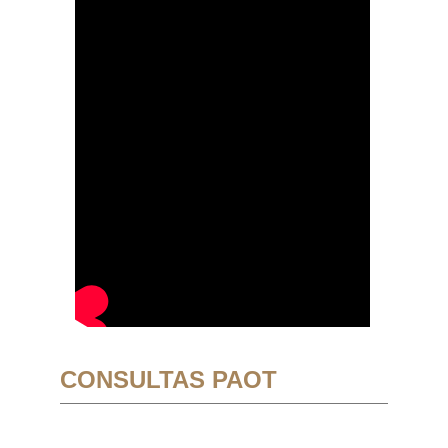
CONSULTAS PAOT