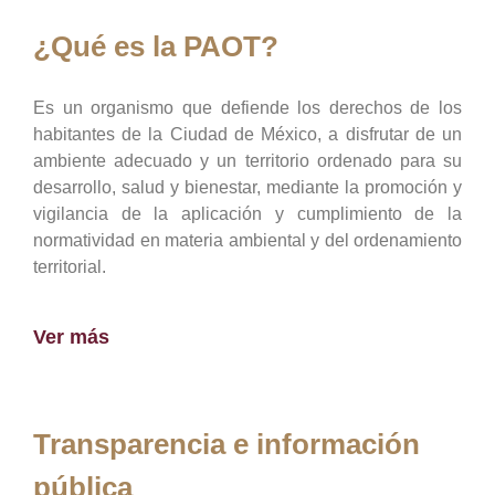
¿Qué es la PAOT?
Es un organismo que defiende los derechos de los
habitantes de la Ciudad de México, a disfrutar de un
ambiente adecuado y un territorio ordenado para su
desarrollo, salud y bienestar, mediante la promoción y
vigilancia de la aplicación y cumplimiento de la
normatividad en materia ambiental y del ordenamiento
territorial.
Ver más
Transparencia e información
pública