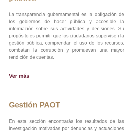
La transparencia gubernamental es la obligación de
los gobiernos de hacer pública y accesible la
información sobre sus actividades y decisiones. Su
propósito es permitir que los ciudadanos supervisen la
gestión pública, comprendan el uso de los recursos,
combatan la corrupción y promuevan una mayor
rendición de cuentas.
Ver más
Gestión PAOT
En esta sección encontrarás los resultados de las
investigación motivadas por denuncias y actuaciones