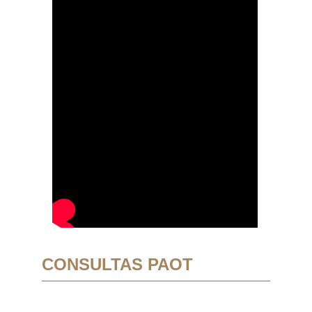
CONSULTAS PAOT