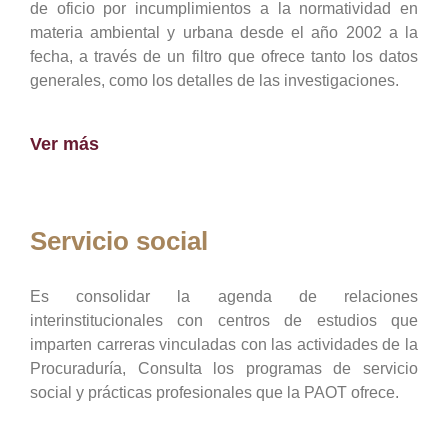
de oficio por incumplimientos a la normatividad en
materia ambiental y urbana desde el año 2002 a la
fecha, a través de un filtro que ofrece tanto los datos
generales, como los detalles de las investigaciones.
Ver más
Servicio social
Es consolidar la agenda de relaciones
interinstitucionales con centros de estudios que
imparten carreras vinculadas con las actividades de la
Procuraduría, Consulta los programas de servicio
social y prácticas profesionales que la PAOT ofrece.