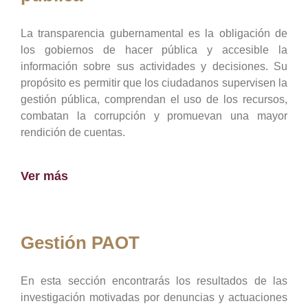
La transparencia gubernamental es la obligación de
los gobiernos de hacer pública y accesible la
información sobre sus actividades y decisiones. Su
propósito es permitir que los ciudadanos supervisen la
gestión pública, comprendan el uso de los recursos,
combatan la corrupción y promuevan una mayor
rendición de cuentas.
Ver más
Gestión PAOT
En esta sección encontrarás los resultados de las
investigación motivadas por denuncias y actuaciones