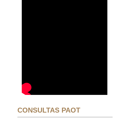
CONSULTAS PAOT