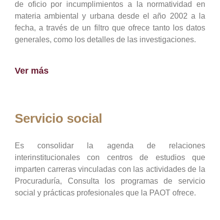
de oficio por incumplimientos a la normatividad en
materia ambiental y urbana desde el año 2002 a la
fecha, a través de un filtro que ofrece tanto los datos
generales, como los detalles de las investigaciones.
Ver más
Servicio social
Es consolidar la agenda de relaciones
interinstitucionales con centros de estudios que
imparten carreras vinculadas con las actividades de la
Procuraduría, Consulta los programas de servicio
social y prácticas profesionales que la PAOT ofrece.