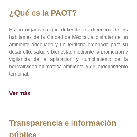
¿Qué es la PAOT?
Es un organismo que defiende los derechos de los
habitantes de la Ciudad de México, a disfrutar de un
ambiente adecuado y un territorio ordenado para su
desarrollo, salud y bienestar, mediante la promoción y
vigilancia de la aplicación y cumplimiento de la
normatividad en materia ambiental y del ordenamiento
territorial.
Ver más
Transparencia e información
pública