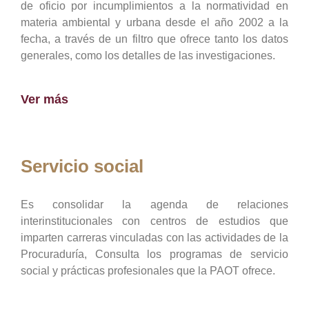
de oficio por incumplimientos a la normatividad en
materia ambiental y urbana desde el año 2002 a la
fecha, a través de un filtro que ofrece tanto los datos
generales, como los detalles de las investigaciones.
Ver más
Servicio social
Es consolidar la agenda de relaciones
interinstitucionales con centros de estudios que
imparten carreras vinculadas con las actividades de la
Procuraduría, Consulta los programas de servicio
social y prácticas profesionales que la PAOT ofrece.