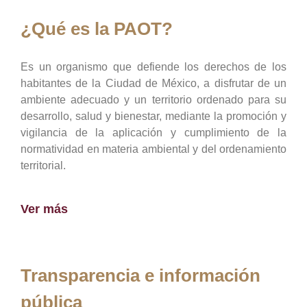
¿Qué es la PAOT?
Es un organismo que defiende los derechos de los
habitantes de la Ciudad de México, a disfrutar de un
ambiente adecuado y un territorio ordenado para su
desarrollo, salud y bienestar, mediante la promoción y
vigilancia de la aplicación y cumplimiento de la
normatividad en materia ambiental y del ordenamiento
territorial.
Ver más
Transparencia e información
pública