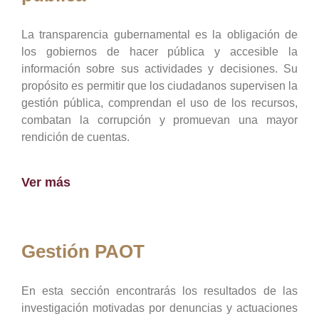
La transparencia gubernamental es la obligación de
los gobiernos de hacer pública y accesible la
información sobre sus actividades y decisiones. Su
propósito es permitir que los ciudadanos supervisen la
gestión pública, comprendan el uso de los recursos,
combatan la corrupción y promuevan una mayor
rendición de cuentas.
Ver más
Gestión PAOT
En esta sección encontrarás los resultados de las
investigación motivadas por denuncias y actuaciones