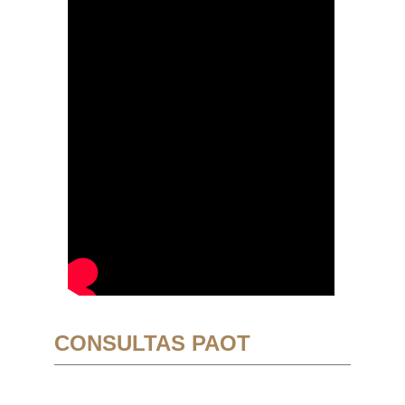
CONSULTAS PAOT