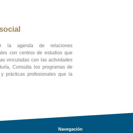
social
ar la agenda de relaciones
onales con centros de estudios que
ras vinculadas con las actividades
duría, Consulta los programas de
l y prácticas profesionales que la
Navegación