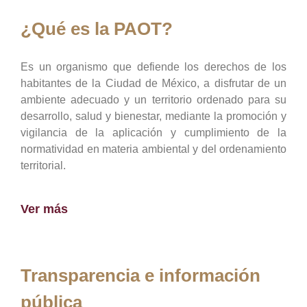
¿Qué es la PAOT?
Es un organismo que defiende los derechos de los
habitantes de la Ciudad de México, a disfrutar de un
ambiente adecuado y un territorio ordenado para su
desarrollo, salud y bienestar, mediante la promoción y
vigilancia de la aplicación y cumplimiento de la
normatividad en materia ambiental y del ordenamiento
territorial.
Ver más
Transparencia e información
pública