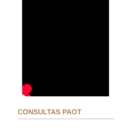
CONSULTAS PAOT