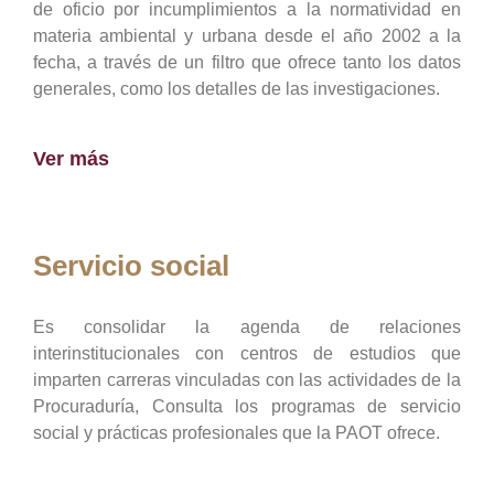
de oficio por incumplimientos a la normatividad en
materia ambiental y urbana desde el año 2002 a la
fecha, a través de un filtro que ofrece tanto los datos
generales, como los detalles de las investigaciones.
Ver más
Servicio social
Es consolidar la agenda de relaciones
interinstitucionales con centros de estudios que
imparten carreras vinculadas con las actividades de la
Procuraduría, Consulta los programas de servicio
social y prácticas profesionales que la PAOT ofrece.