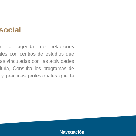
social
ar la agenda de relaciones
onales con centros de estudios que
ras vinculadas con las actividades
duría, Consulta los programas de
l y prácticas profesionales que la
Navegación