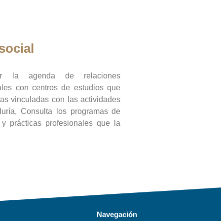
social
ar la agenda de relaciones
onales con centros de estudios que
ras vinculadas con las actividades
duría, Consulta los programas de
l y prácticas profesionales que la
Navegación