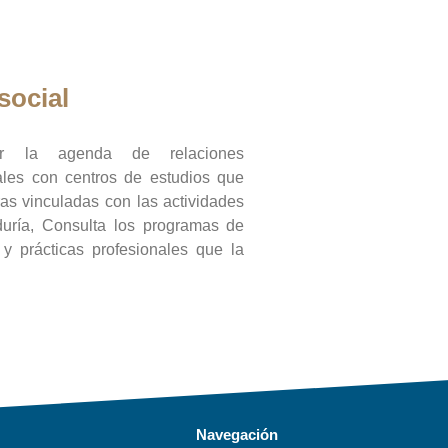
social
ar la agenda de relaciones
onales con centros de estudios que
ras vinculadas con las actividades
duría, Consulta los programas de
l y prácticas profesionales que la
Navegación