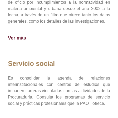
de oficio por incumplimientos a la normatividad en
materia ambiental y urbana desde el año 2002 a la
fecha, a través de un filtro que ofrece tanto los datos
generales, como los detalles de las investigaciones.
Ver más
Servicio social
Es consolidar la agenda de relaciones
interinstitucionales con centros de estudios que
imparten carreras vinculadas con las actividades de la
Procuraduría, Consulta los programas de servicio
social y prácticas profesionales que la PAOT ofrece.