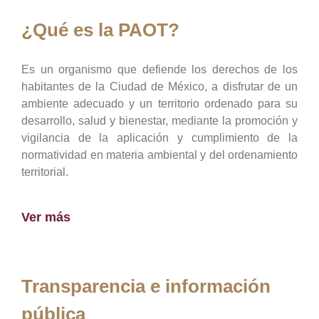
¿Qué es la PAOT?
Es un organismo que defiende los derechos de los
habitantes de la Ciudad de México, a disfrutar de un
ambiente adecuado y un territorio ordenado para su
desarrollo, salud y bienestar, mediante la promoción y
vigilancia de la aplicación y cumplimiento de la
normatividad en materia ambiental y del ordenamiento
territorial.
Ver más
Transparencia e información
pública