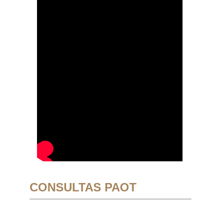
CONSULTAS PAOT