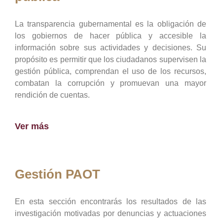
La transparencia gubernamental es la obligación de
los gobiernos de hacer pública y accesible la
información sobre sus actividades y decisiones. Su
propósito es permitir que los ciudadanos supervisen la
gestión pública, comprendan el uso de los recursos,
combatan la corrupción y promuevan una mayor
rendición de cuentas.
Ver más
Gestión PAOT
En esta sección encontrarás los resultados de las
investigación motivadas por denuncias y actuaciones