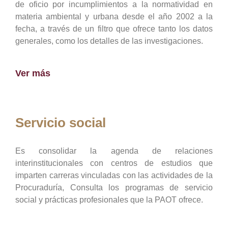
de oficio por incumplimientos a la normatividad en
materia ambiental y urbana desde el año 2002 a la
fecha, a través de un filtro que ofrece tanto los datos
generales, como los detalles de las investigaciones.
Ver más
Servicio social
Es consolidar la agenda de relaciones
interinstitucionales con centros de estudios que
imparten carreras vinculadas con las actividades de la
Procuraduría, Consulta los programas de servicio
social y prácticas profesionales que la PAOT ofrece.