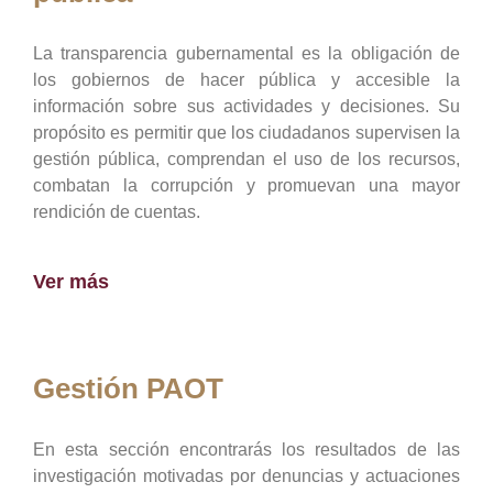
La transparencia gubernamental es la obligación de
los gobiernos de hacer pública y accesible la
información sobre sus actividades y decisiones. Su
propósito es permitir que los ciudadanos supervisen la
gestión pública, comprendan el uso de los recursos,
combatan la corrupción y promuevan una mayor
rendición de cuentas.
Ver más
Gestión PAOT
En esta sección encontrarás los resultados de las
investigación motivadas por denuncias y actuaciones