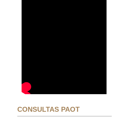
CONSULTAS PAOT