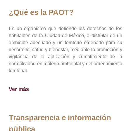
¿Qué es la PAOT?
Es un organismo que defiende los derechos de los
habitantes de la Ciudad de México, a disfrutar de un
ambiente adecuado y un territorio ordenado para su
desarrollo, salud y bienestar, mediante la promoción y
vigilancia de la aplicación y cumplimiento de la
normatividad en materia ambiental y del ordenamiento
territorial.
Ver más
Transparencia e información
pública