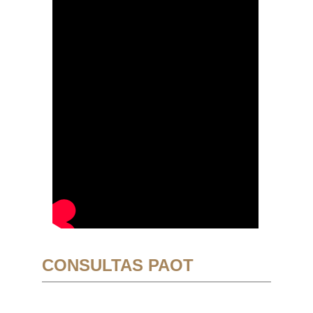
CONSULTAS PAOT