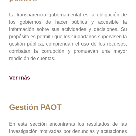
La transparencia gubernamental es la obligación de
los gobiernos de hacer pública y accesible la
información sobre sus actividades y decisiones. Su
propósito es permitir que los ciudadanos supervisen la
gestión pública, comprendan el uso de los recursos,
combatan la corrupción y promuevan una mayor
rendición de cuentas.
Ver más
Gestión PAOT
En esta sección encontrarás los resultados de las
investigación motivadas por denuncias y actuaciones