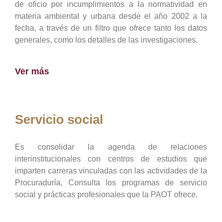
de oficio por incumplimientos a la normatividad en
materia ambiental y urbana desde el año 2002 a la
fecha, a través de un filtro que ofrece tanto los datos
generales, como los detalles de las investigaciones.
Ver más
Servicio social
Es consolidar la agenda de relaciones
interinstitucionales con centros de estudios que
imparten carreras vinculadas con las actividades de la
Procuraduría, Consulta los programas de servicio
social y prácticas profesionales que la PAOT ofrece.