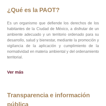
¿Qué es la PAOT?
Es un organismo que defiende los derechos de los
habitantes de la Ciudad de México, a disfrutar de un
ambiente adecuado y un territorio ordenado para su
desarrollo, salud y bienestar, mediante la promoción y
vigilancia de la aplicación y cumplimiento de la
normatividad en materia ambiental y del ordenamiento
territorial.
Ver más
Transparencia e información
pública