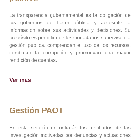
La transparencia gubernamental es la obligación de
los gobiernos de hacer pública y accesible la
información sobre sus actividades y decisiones. Su
propósito es permitir que los ciudadanos supervisen la
gestión pública, comprendan el uso de los recursos,
combatan la corrupción y promuevan una mayor
rendición de cuentas.
Ver más
Gestión PAOT
En esta sección encontrarás los resultados de las
investigación motivadas por denuncias y actuaciones