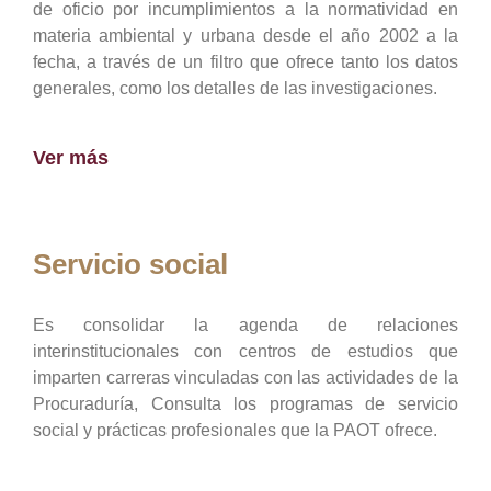
de oficio por incumplimientos a la normatividad en
materia ambiental y urbana desde el año 2002 a la
fecha, a través de un filtro que ofrece tanto los datos
generales, como los detalles de las investigaciones.
Ver más
Servicio social
Es consolidar la agenda de relaciones
interinstitucionales con centros de estudios que
imparten carreras vinculadas con las actividades de la
Procuraduría, Consulta los programas de servicio
social y prácticas profesionales que la PAOT ofrece.