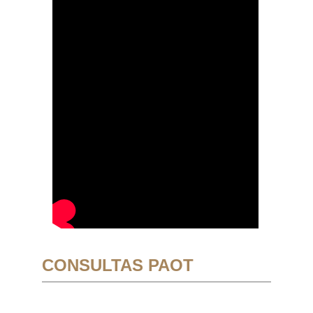
CONSULTAS PAOT