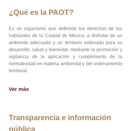
¿Qué es la PAOT?
Es un organismo que defiende los derechos de los
habitantes de la Ciudad de México, a disfrutar de un
ambiente adecuado y un territorio ordenado para su
desarrollo, salud y bienestar, mediante la promoción y
vigilancia de la aplicación y cumplimiento de la
normatividad en materia ambiental y del ordenamiento
territorial.
Ver más
Transparencia e información
pública