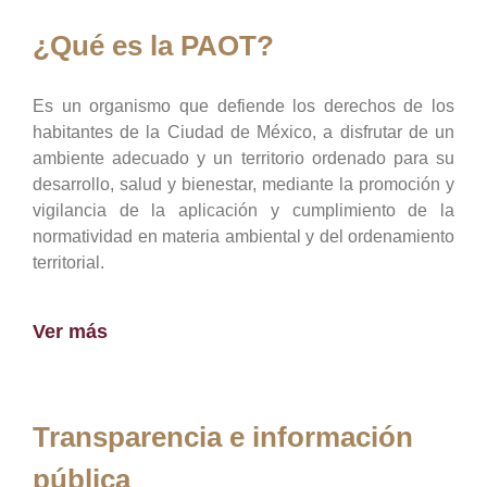
¿Qué es la PAOT?
Es un organismo que defiende los derechos de los
habitantes de la Ciudad de México, a disfrutar de un
ambiente adecuado y un territorio ordenado para su
desarrollo, salud y bienestar, mediante la promoción y
vigilancia de la aplicación y cumplimiento de la
normatividad en materia ambiental y del ordenamiento
territorial.
Ver más
Transparencia e información
pública