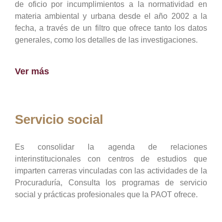
de oficio por incumplimientos a la normatividad en
materia ambiental y urbana desde el año 2002 a la
fecha, a través de un filtro que ofrece tanto los datos
generales, como los detalles de las investigaciones.
Ver más
Servicio social
Es consolidar la agenda de relaciones
interinstitucionales con centros de estudios que
imparten carreras vinculadas con las actividades de la
Procuraduría, Consulta los programas de servicio
social y prácticas profesionales que la PAOT ofrece.