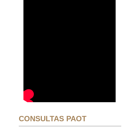
CONSULTAS PAOT