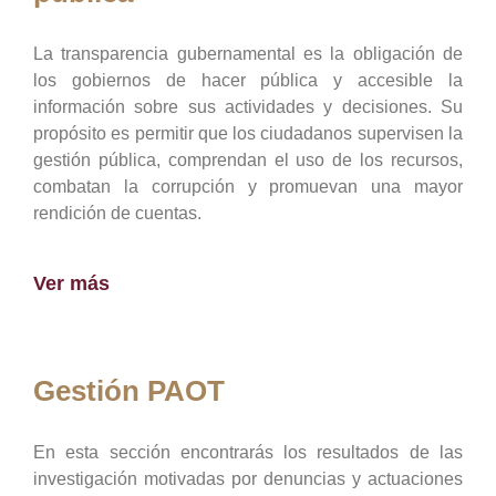
La transparencia gubernamental es la obligación de
los gobiernos de hacer pública y accesible la
información sobre sus actividades y decisiones. Su
propósito es permitir que los ciudadanos supervisen la
gestión pública, comprendan el uso de los recursos,
combatan la corrupción y promuevan una mayor
rendición de cuentas.
Ver más
Gestión PAOT
En esta sección encontrarás los resultados de las
investigación motivadas por denuncias y actuaciones