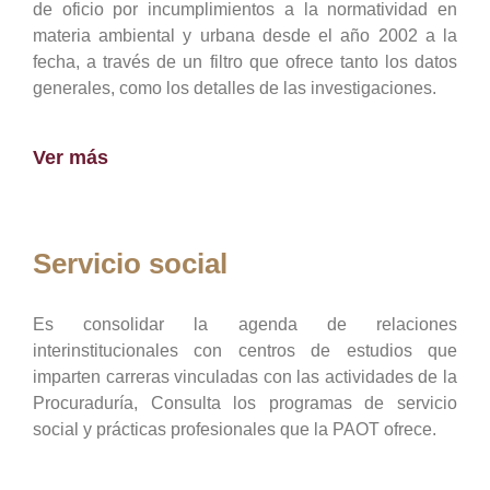
de oficio por incumplimientos a la normatividad en
materia ambiental y urbana desde el año 2002 a la
fecha, a través de un filtro que ofrece tanto los datos
generales, como los detalles de las investigaciones.
Ver más
Servicio social
Es consolidar la agenda de relaciones
interinstitucionales con centros de estudios que
imparten carreras vinculadas con las actividades de la
Procuraduría, Consulta los programas de servicio
social y prácticas profesionales que la PAOT ofrece.