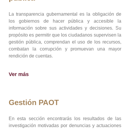
La transparencia gubernamental es la obligación de
los gobiernos de hacer pública y accesible la
información sobre sus actividades y decisiones. Su
propósito es permitir que los ciudadanos supervisen la
gestión pública, comprendan el uso de los recursos,
combatan la corrupción y promuevan una mayor
rendición de cuentas.
Ver más
Gestión PAOT
En esta sección encontrarás los resultados de las
investigación motivadas por denuncias y actuaciones