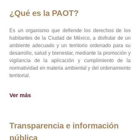
¿Qué es la PAOT?
Es un organismo que defiende los derechos de los
habitantes de la Ciudad de México, a disfrutar de un
ambiente adecuado y un territorio ordenado para su
desarrollo, salud y bienestar, mediante la promoción y
vigilancia de la aplicación y cumplimiento de la
normatividad en materia ambiental y del ordenamiento
territorial.
Ver más
Transparencia e información
pública