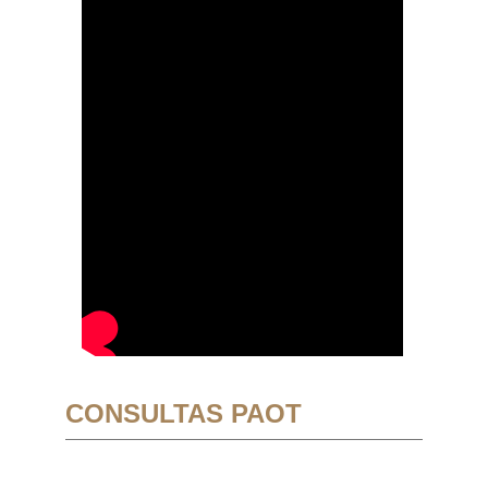
CONSULTAS PAOT