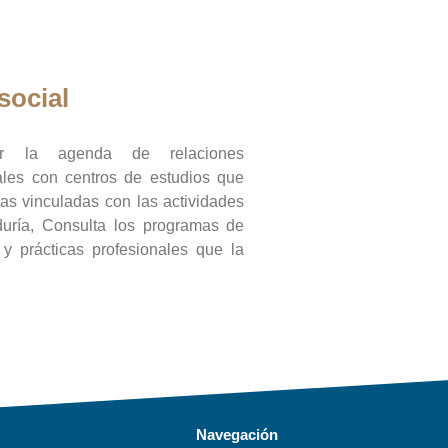
social
ar la agenda de relaciones
onales con centros de estudios que
ras vinculadas con las actividades
duría, Consulta los programas de
l y prácticas profesionales que la
Navegación