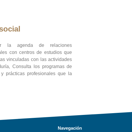
social
ar la agenda de relaciones
onales con centros de estudios que
ras vinculadas con las actividades
duría, Consulta los programas de
l y prácticas profesionales que la
Navegación