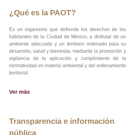
¿Qué es la PAOT?
Es un organismo que defiende los derechos de los
habitantes de la Ciudad de México, a disfrutar de un
ambiente adecuado y un territorio ordenado para su
desarrollo, salud y bienestar, mediante la promoción y
vigilancia de la aplicación y cumplimiento de la
normatividad en materia ambiental y del ordenamiento
territorial.
Ver más
Transparencia e información
pública