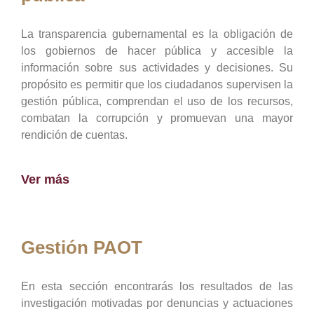
La transparencia gubernamental es la obligación de
los gobiernos de hacer pública y accesible la
información sobre sus actividades y decisiones. Su
propósito es permitir que los ciudadanos supervisen la
gestión pública, comprendan el uso de los recursos,
combatan la corrupción y promuevan una mayor
rendición de cuentas.
Ver más
Gestión PAOT
En esta sección encontrarás los resultados de las
investigación motivadas por denuncias y actuaciones