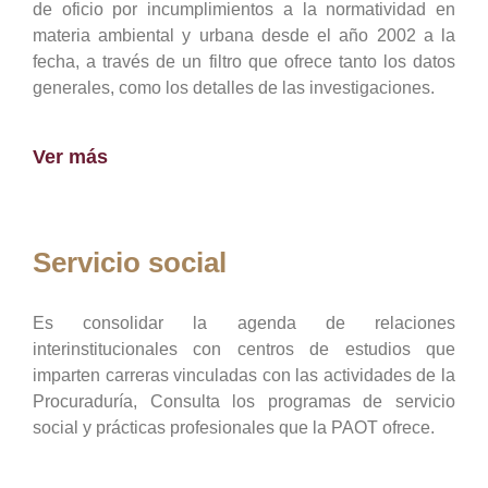
de oficio por incumplimientos a la normatividad en
materia ambiental y urbana desde el año 2002 a la
fecha, a través de un filtro que ofrece tanto los datos
generales, como los detalles de las investigaciones.
Ver más
Servicio social
Es consolidar la agenda de relaciones
interinstitucionales con centros de estudios que
imparten carreras vinculadas con las actividades de la
Procuraduría, Consulta los programas de servicio
social y prácticas profesionales que la PAOT ofrece.