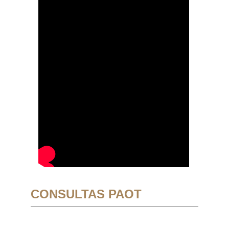
CONSULTAS PAOT