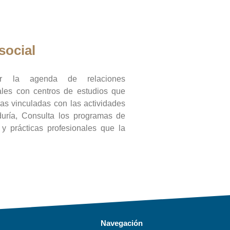
social
ar la agenda de relaciones
onales con centros de estudios que
ras vinculadas con las actividades
duría, Consulta los programas de
l y prácticas profesionales que la
Navegación