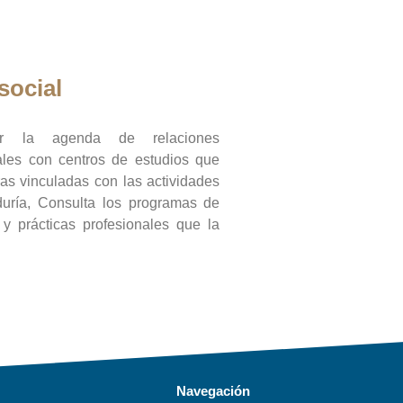
social
ar la agenda de relaciones
onales con centros de estudios que
ras vinculadas con las actividades
duría, Consulta los programas de
l y prácticas profesionales que la
Navegación