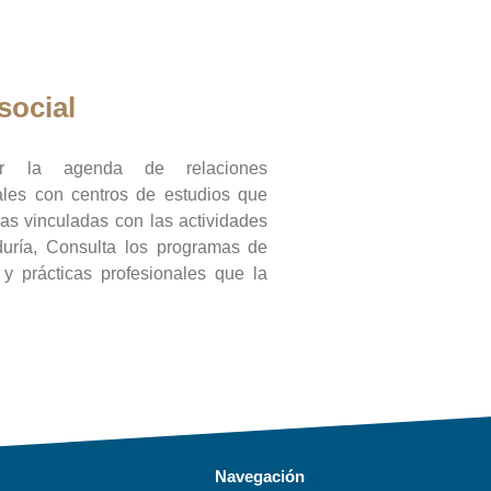
social
ar la agenda de relaciones
onales con centros de estudios que
ras vinculadas con las actividades
duría, Consulta los programas de
l y prácticas profesionales que la
Navegación