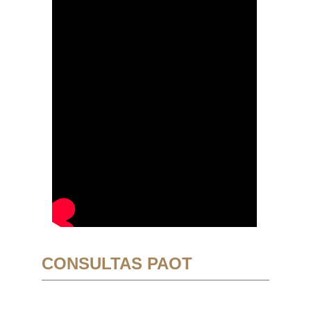
CONSULTAS PAOT