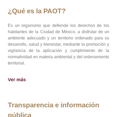
¿Qué es la PAOT?
Es un organismo que defiende los derechos de los
habitantes de la Ciudad de México, a disfrutar de un
ambiente adecuado y un territorio ordenado para su
desarrollo, salud y bienestar, mediante la promoción y
vigilancia de la aplicación y cumplimiento de la
normatividad en materia ambiental y del ordenamiento
territorial.
Ver más
Transparencia e información
pública