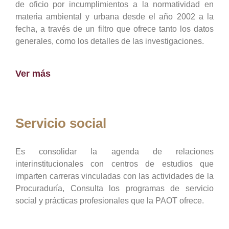
de oficio por incumplimientos a la normatividad en
materia ambiental y urbana desde el año 2002 a la
fecha, a través de un filtro que ofrece tanto los datos
generales, como los detalles de las investigaciones.
Ver más
Servicio social
Es consolidar la agenda de relaciones
interinstitucionales con centros de estudios que
imparten carreras vinculadas con las actividades de la
Procuraduría, Consulta los programas de servicio
social y prácticas profesionales que la PAOT ofrece.