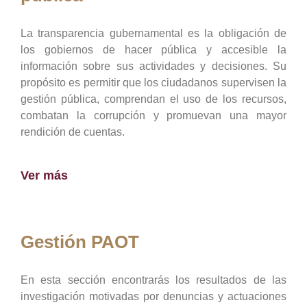
La transparencia gubernamental es la obligación de
los gobiernos de hacer pública y accesible la
información sobre sus actividades y decisiones. Su
propósito es permitir que los ciudadanos supervisen la
gestión pública, comprendan el uso de los recursos,
combatan la corrupción y promuevan una mayor
rendición de cuentas.
Ver más
Gestión PAOT
En esta sección encontrarás los resultados de las
investigación motivadas por denuncias y actuaciones