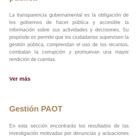
La transparencia gubernamental es la obligación de
los gobiernos de hacer pública y accesible la
información sobre sus actividades y decisiones. Su
propósito es permitir que los ciudadanos supervisen la
gestión pública, comprendan el uso de los recursos,
combatan la corrupción y promuevan una mayor
rendición de cuentas.
Ver más
Gestión PAOT
En esta sección encontrarás los resultados de las
investigación motivadas por denuncias y actuaciones