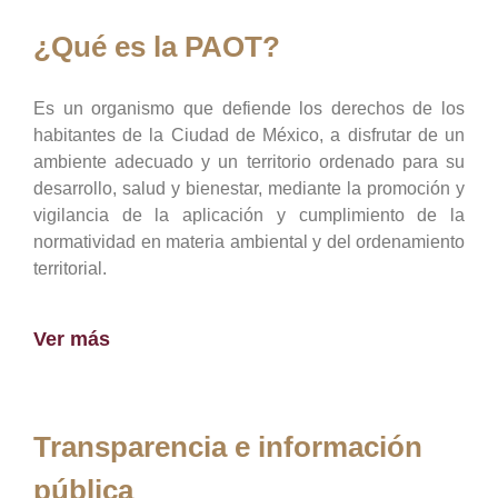
¿Qué es la PAOT?
Es un organismo que defiende los derechos de los
habitantes de la Ciudad de México, a disfrutar de un
ambiente adecuado y un territorio ordenado para su
desarrollo, salud y bienestar, mediante la promoción y
vigilancia de la aplicación y cumplimiento de la
normatividad en materia ambiental y del ordenamiento
territorial.
Ver más
Transparencia e información
pública