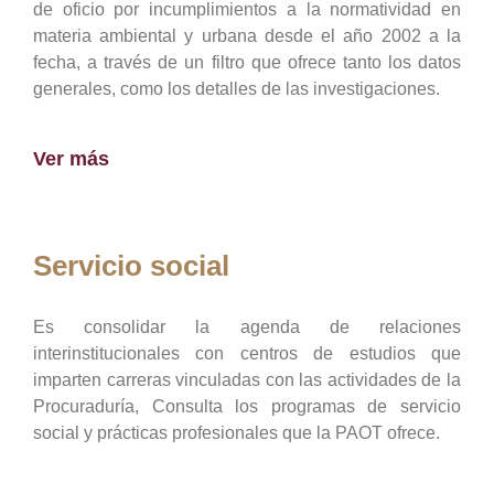
de oficio por incumplimientos a la normatividad en
materia ambiental y urbana desde el año 2002 a la
fecha, a través de un filtro que ofrece tanto los datos
generales, como los detalles de las investigaciones.
Ver más
Servicio social
Es consolidar la agenda de relaciones
interinstitucionales con centros de estudios que
imparten carreras vinculadas con las actividades de la
Procuraduría, Consulta los programas de servicio
social y prácticas profesionales que la PAOT ofrece.