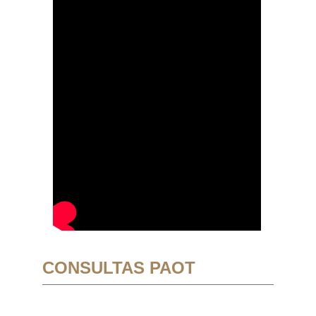
CONSULTAS PAOT