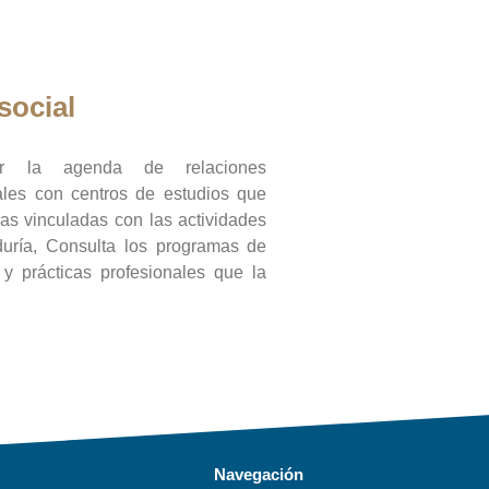
social
ar la agenda de relaciones
onales con centros de estudios que
ras vinculadas con las actividades
duría, Consulta los programas de
l y prácticas profesionales que la
Navegación